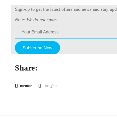
Sign-up to get the latest offers and news and stay upd
Note: We do not spam
Share:
mentor
insights