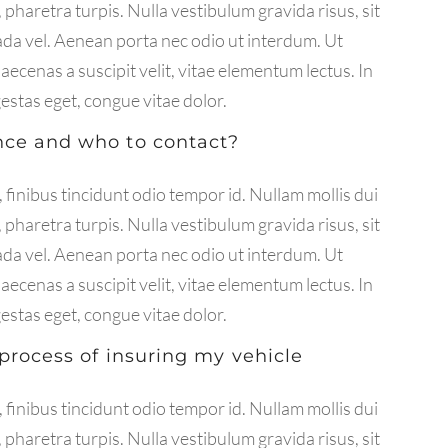
 pharetra turpis. Nulla vestibulum gravida risus, sit
da vel. Aenean porta nec odio ut interdum. Ut
ecenas a suscipit velit, vitae elementum lectus. In
gestas eget, congue vitae dolor.
nce and who to contact?
 finibus tincidunt odio tempor id. Nullam mollis dui
 pharetra turpis. Nulla vestibulum gravida risus, sit
da vel. Aenean porta nec odio ut interdum. Ut
ecenas a suscipit velit, vitae elementum lectus. In
gestas eget, congue vitae dolor.
 process of insuring my vehicle
 finibus tincidunt odio tempor id. Nullam mollis dui
 pharetra turpis. Nulla vestibulum gravida risus, sit