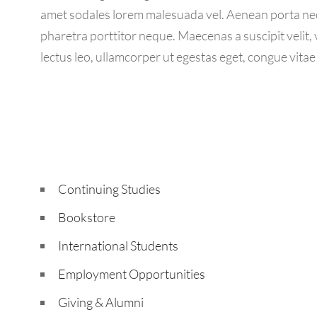
amet sodales lorem malesuada vel. Aenean porta nec
pharetra porttitor neque. Maecenas a suscipit velit, 
lectus leo, ullamcorper ut egestas eget, congue vitae
Continuing Studies
Bookstore
International Students
Employment Opportunities
Giving & Alumni