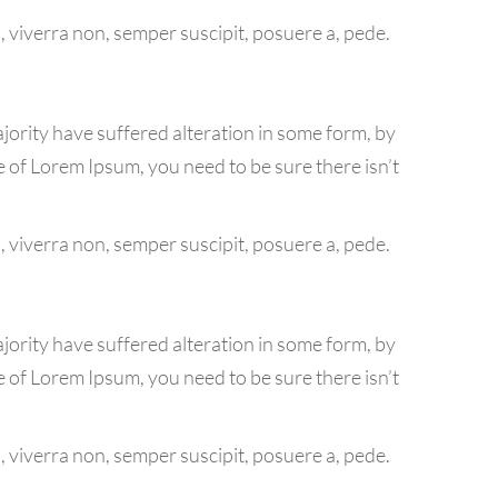
 viverra non, semper suscipit, posuere a, pede.
jority have suffered alteration in some form, by
e of Lorem Ipsum, you need to be sure there isn’t
 viverra non, semper suscipit, posuere a, pede.
jority have suffered alteration in some form, by
e of Lorem Ipsum, you need to be sure there isn’t
 viverra non, semper suscipit, posuere a, pede.