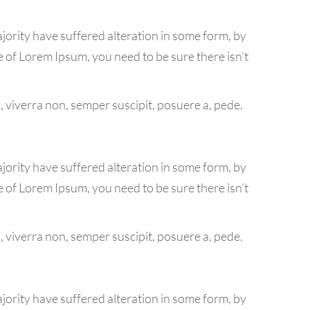
jority have suffered alteration in some form, by
e of Lorem Ipsum, you need to be sure there isn’t
 viverra non, semper suscipit, posuere a, pede.
jority have suffered alteration in some form, by
e of Lorem Ipsum, you need to be sure there isn’t
 viverra non, semper suscipit, posuere a, pede.
jority have suffered alteration in some form, by